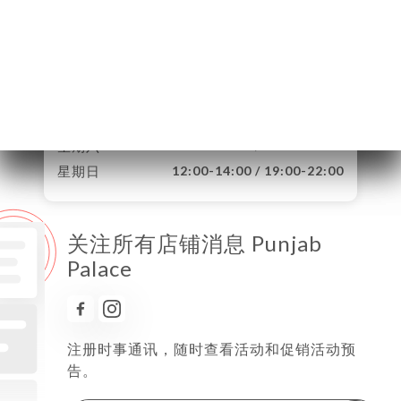
星期一
12:00-14:00 / 19:00-22:00
星期二
12:00-14:00 / 19:00-22:00
星期三
12:00-14:00 / 19:00-22:00
星期四
12:00-14:00 / 19:00-22:00
星期五
12:00-14:00 / 19:00-22:00
星期六
12:00-14:00 / 19:00-22:00
星期日
12:00-14:00 / 19:00-22:00
关注所有店铺消息 Punjab
Palace
注册时事通讯，随时查看活动和促销活动预
告。