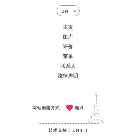
ZH
主页
图库
评价
菜单
联系人
法律声明
网站创建方式：
地点：
技术支持：
UNIITI