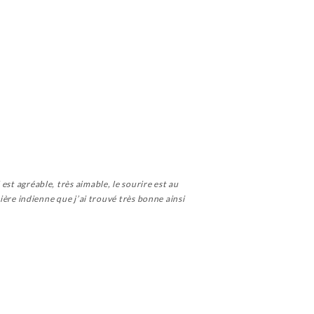
est agréable, très aimable, le sourire est au
 bière indienne que j’ai trouvé très bonne ainsi