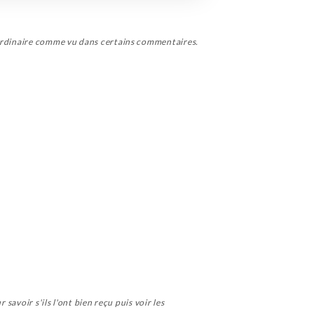
 ordinaire comme vu dans certains commentaires.
savoir s'ils l'ont bien reçu puis voir les