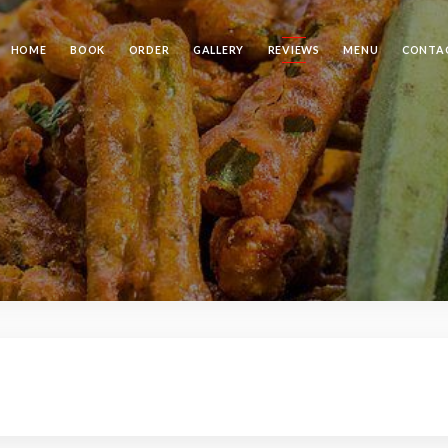
HOME
BOOK
ORDER
GALLERY
REVIEWS
MENU
CONTA